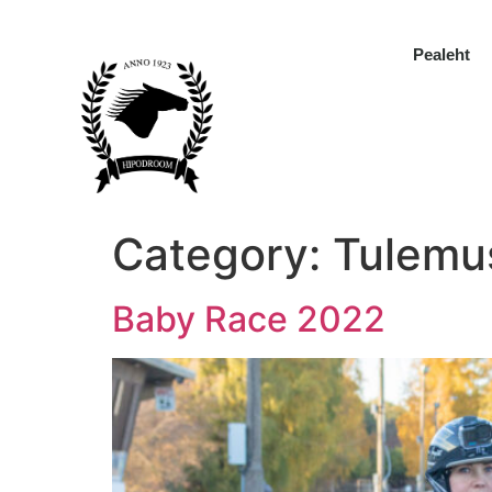
Pealeht
Category:
Tulemu
Baby Race 2022